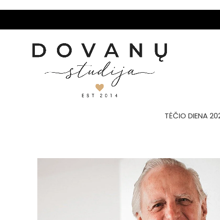
TĖČIO DIENA 20