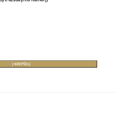
Į KREPŠELĮ