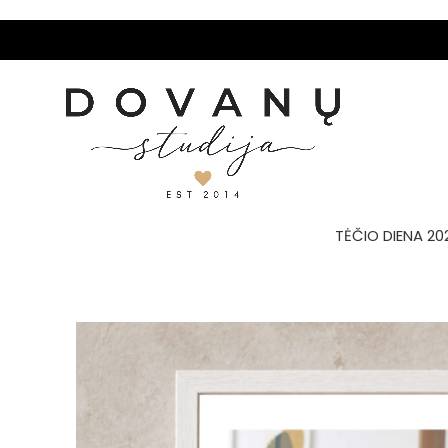
TĖČIO DIENA 20