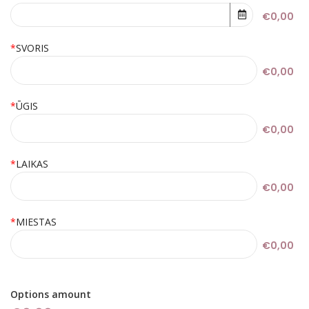
€0,00
*
SVORIS
€0,00
*
ŪGIS
€0,00
*
LAIKAS
€0,00
*
MIESTAS
€0,00
Options amount