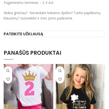
Pagaminimo terminas – 2-3 d.d.
Reikia greičiau? Nerandate tinkamo dydžio? Turite papildomų
klausimų? Susisiekite ir mes Jums padėsime.
PATEIKITE UŽKLAUSĄ
PANAŠŪS PRODUKTAI