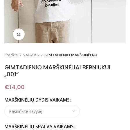
Padidinti
Pradžia
VAIKAMS
GIMTADIENIO MARŠKINĖLIAI
GIMTADIENIO MARŠKINĖLIAI BERNIUKUI
„001“
€
14,00
MARŠKINĖLIŲ DYDIS VAIKAMS
MARŠKINĖLIŲ SPALVA VAIKAMS