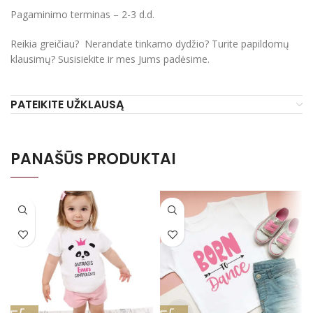
Pagaminimo terminas – 2-3 d.d.
Reikia greičiau? Nerandate tinkamo dydžio? Turite papildomų
klausimų? Susisiekite ir mes Jums padėsime.
PATEIKITE UŽKLAUSĄ
PANAŠŪS PRODUKTAI