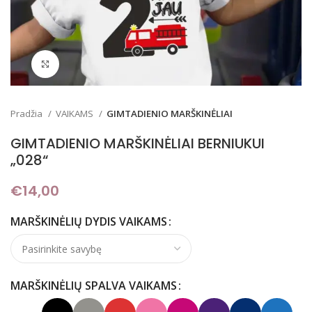
Padidinti
Pradžia
VAIKAMS
GIMTADIENIO MARŠKINĖLIAI
GIMTADIENIO MARŠKINĖLIAI BERNIUKUI
„028“
€
14,00
MARŠKINĖLIŲ DYDIS VAIKAMS
MARŠKINĖLIŲ SPALVA VAIKAMS