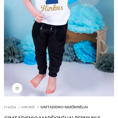
Padidinti
Pradžia
VAIKAMS
GIMTADIENIO MARŠKINĖLIAI