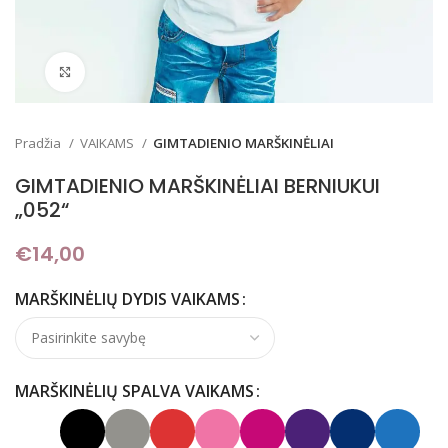
Padidinti
Pradžia
VAIKAMS
GIMTADIENIO MARŠKINĖLIAI
GIMTADIENIO MARŠKINĖLIAI BERNIUKUI
„052“
€
14,00
MARŠKINĖLIŲ DYDIS VAIKAMS
MARŠKINĖLIŲ SPALVA VAIKAMS