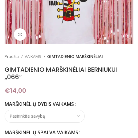
Padidinti
Pradžia
VAIKAMS
GIMTADIENIO MARŠKINĖLIAI
GIMTADIENIO MARŠKINĖLIAI BERNIUKUI
„066“
€
14,00
MARŠKINĖLIŲ DYDIS VAIKAMS
MARŠKINĖLIŲ SPALVA VAIKAMS