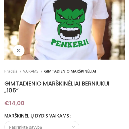
Padidinti
Pradžia
VAIKAMS
GIMTADIENIO MARŠKINĖLIAI
GIMTADIENIO MARŠKINĖLIAI BERNIUKUI
„105“
€
14,00
MARŠKINĖLIŲ DYDIS VAIKAMS