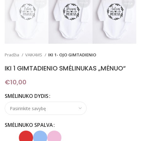
Pradžia
VAIKAMS
IKI 1- OJO GIMTADIENIO
IKI 1 GIMTADIENIO SMĖLINUKAS „MĖNUO“
€
10,00
SMĖLINUKO DYDIS
SMĖLINUKO SPALVA