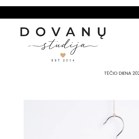
TĖČIO DIENA 20