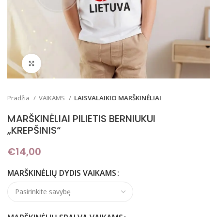
Padidinti
Pradžia
VAIKAMS
LAISVALAIKIO MARŠKINĖLIAI
MARŠKINĖLIAI PILIETIS BERNIUKUI
„KREPŠINIS“
€
14,00
MARŠKINĖLIŲ DYDIS VAIKAMS