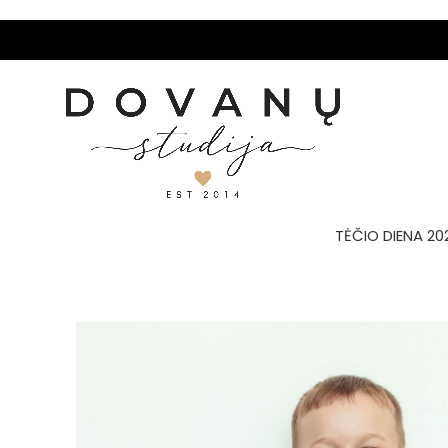
TĖČIO DIENA 20