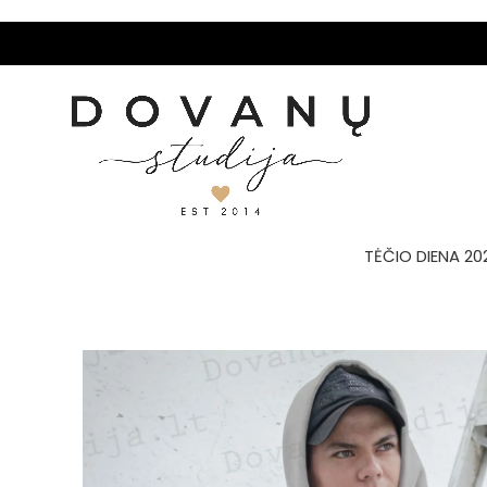
TĖČIO DIENA 20