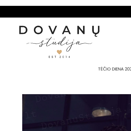
TĖČIO DIENA 20