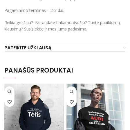
Pagaminimo terminas – 2-3 d.d.
Reikia greičiau? Nerandate tinkamo dydžio? Turite papildomų
klausimų? Susisiekite ir mes Jums padėsime.
PATEIKITE UŽKLAUSĄ
PANAŠŪS PRODUKTAI