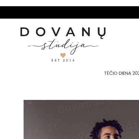
TĖČIO DIENA 20