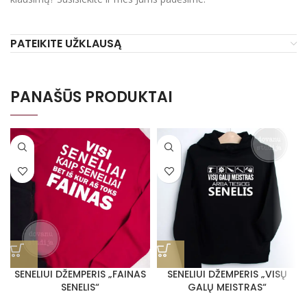
PATEIKITE UŽKLAUSĄ
PANAŠŪS PRODUKTAI
SENELIUI DŽEMPERIS „FAINAS
SENELIUI DŽEMPERIS „VISŲ
SENELIS“
GALŲ MEISTRAS“