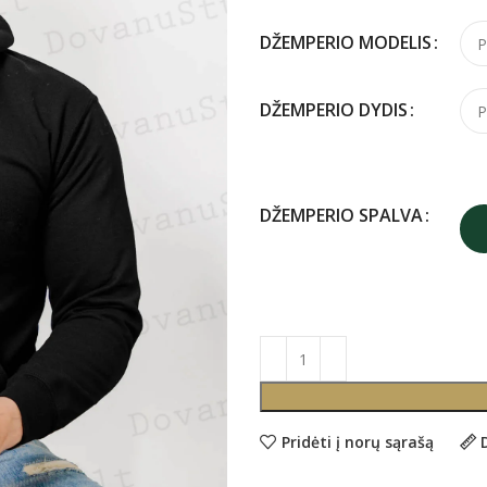
DŽEMPERIO MODELIS
DŽEMPERIO DYDIS
DŽEMPERIO SPALVA
Pridėti į norų sąrašą