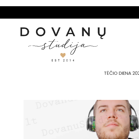
TĖČIO DIENA 20