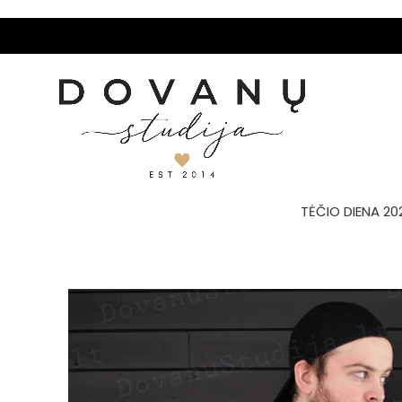
TĖČIO DIENA 20