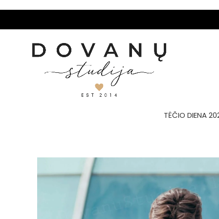
TĖČIO DIENA 20