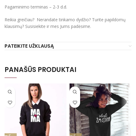
Pagaminimo terminas – 2-3 d.d.
Reikia greičiau? Nerandate tinkamo dydžio? Turite papildomų
klausimų? Susisiekite ir mes Jums padėsime.
PATEIKITE UŽKLAUSĄ
PANAŠŪS PRODUKTAI