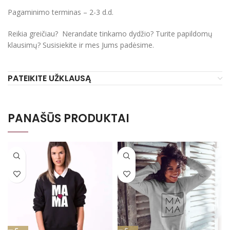
Pagaminimo terminas – 2-3 d.d.
Reikia greičiau? Nerandate tinkamo dydžio? Turite papildomų
klausimų? Susisiekite ir mes Jums padėsime.
PATEIKITE UŽKLAUSĄ
PANAŠŪS PRODUKTAI