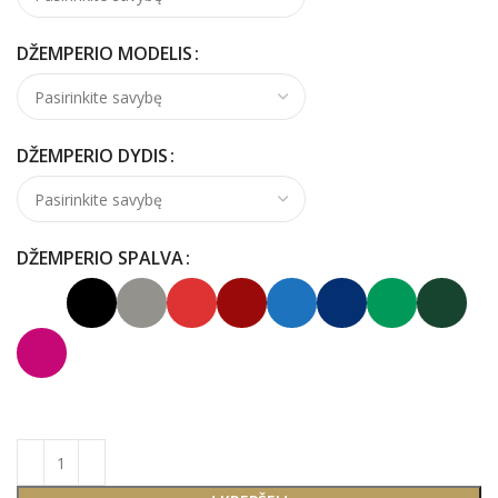
DŽEMPERIO MODELIS
DŽEMPERIO DYDIS
DŽEMPERIO SPALVA