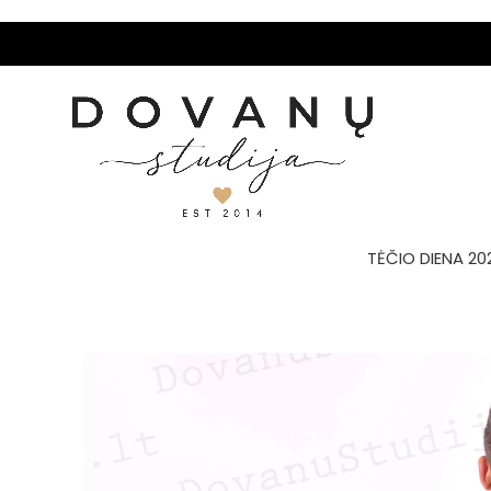
TĖČIO DIENA 20