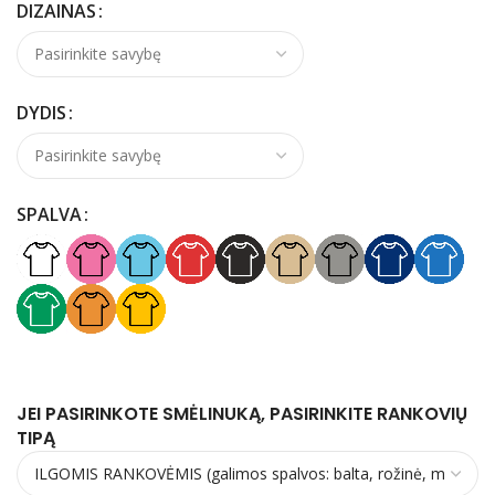
DIZAINAS
DYDIS
SPALVA
JEI PASIRINKOTE SMĖLINUKĄ, PASIRINKITE RANKOVIŲ
TIPĄ