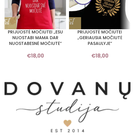
PRIJUOSTĖ MOČIUTEI „ESU
PRIJUOSTĖ MOČIUTEI
NUOSTABI MAMA DAR
„GERIAUSIA MOČIUTĖ
NUOSTABESNĖ MOČIUTĖ“
PASAULYJE“
€
18,00
€
18,00