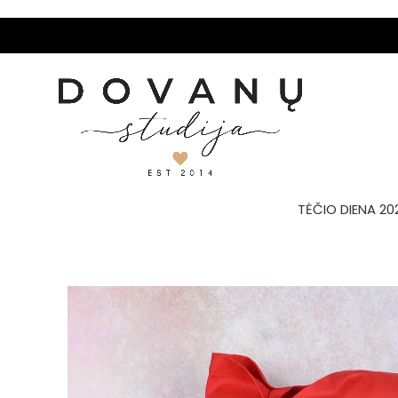
TĖČIO DIENA 20