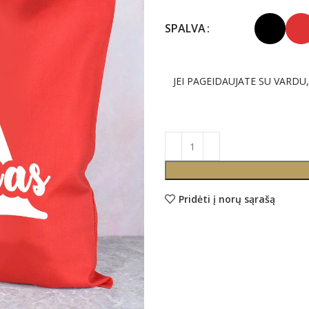
SPALVA
JEI PAGEIDAUJATE SU VARDU
Pridėti į norų sąrašą