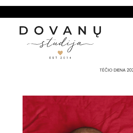
TĖČIO DIENA 20