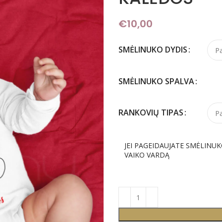
€
10,00
SMĖLINUKO DYDIS
SMĖLINUKO SPALVA
RANKOVIŲ TIPAS
JEI PAGEIDAUJATE SMĖLINUK
VAIKO VARDĄ