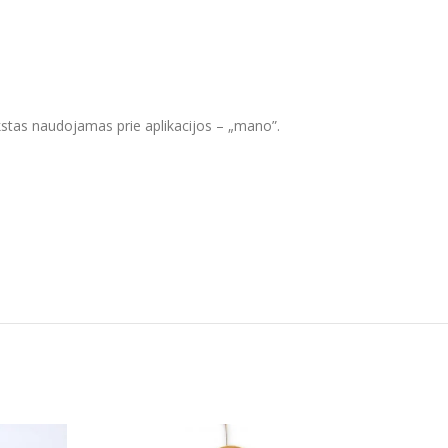
ekstas naudojamas prie aplikacijos – „mano”.