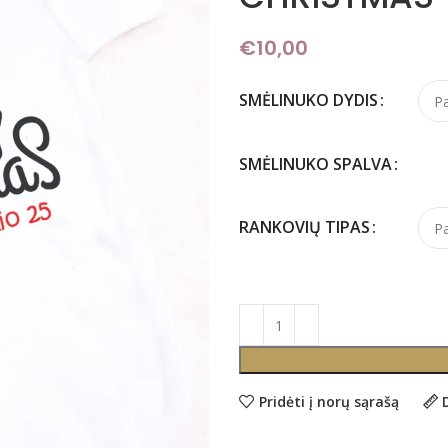
€
10,00
SMĖLINUKO DYDIS
SMĖLINUKO SPALVA
RANKOVIŲ TIPAS
Pridėti į norų sąrašą