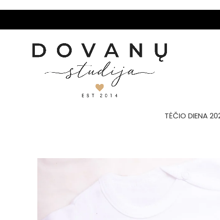
TĖČIO DIENA 20