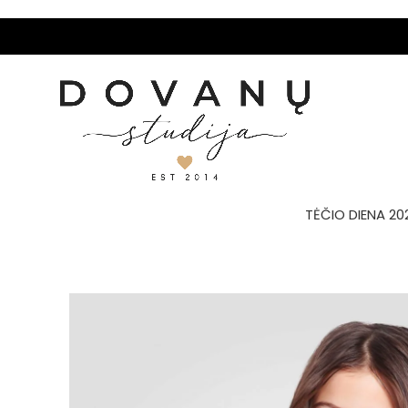
TĖČIO DIENA 20