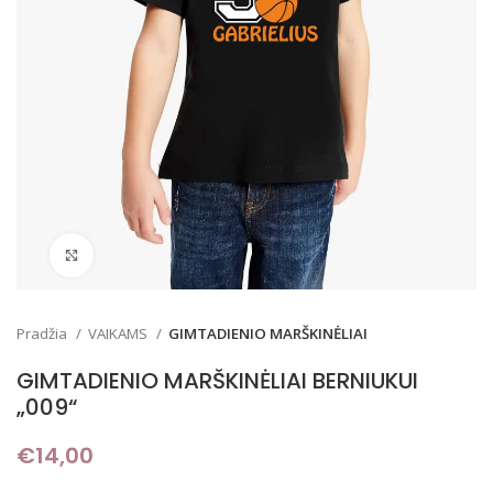
Padidinti
Pradžia
VAIKAMS
GIMTADIENIO MARŠKINĖLIAI
GIMTADIENIO MARŠKINĖLIAI BERNIUKUI
„009“
€
14,00