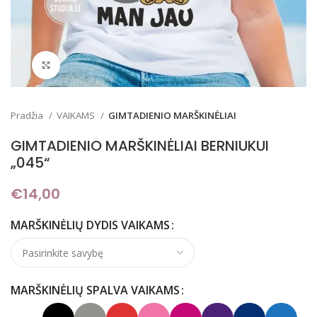
Padidinti
Pradžia
VAIKAMS
GIMTADIENIO MARŠKINĖLIAI
GIMTADIENIO MARŠKINĖLIAI BERNIUKUI
„045“
€
14,00
MARŠKINĖLIŲ DYDIS VAIKAMS
MARŠKINĖLIŲ SPALVA VAIKAMS