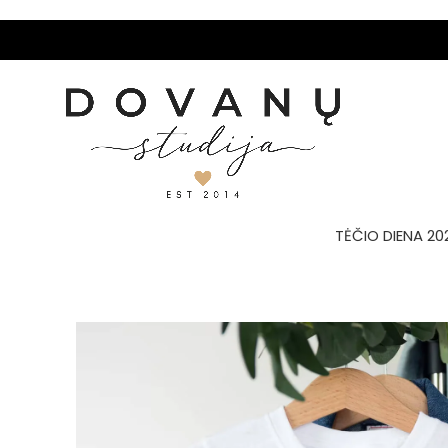
TĖČIO DIENA 20