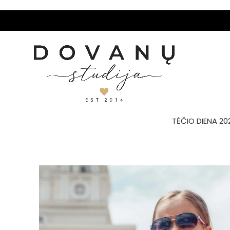
TĖČIO DIENA 20