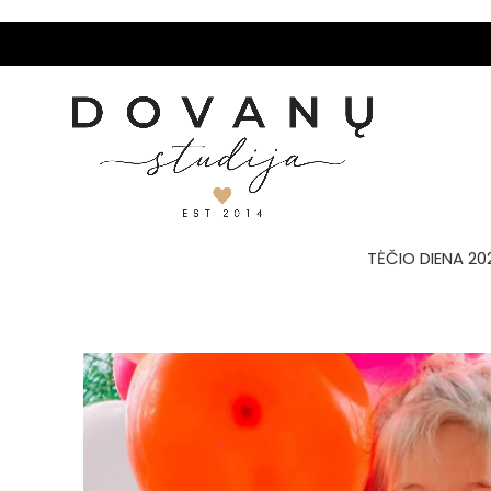
TĖČIO DIENA 20