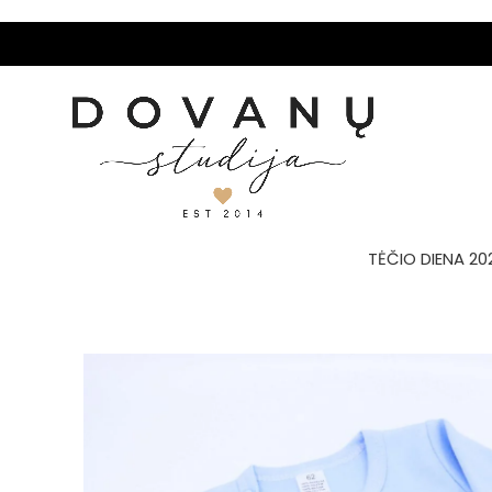
TĖČIO DIENA 20