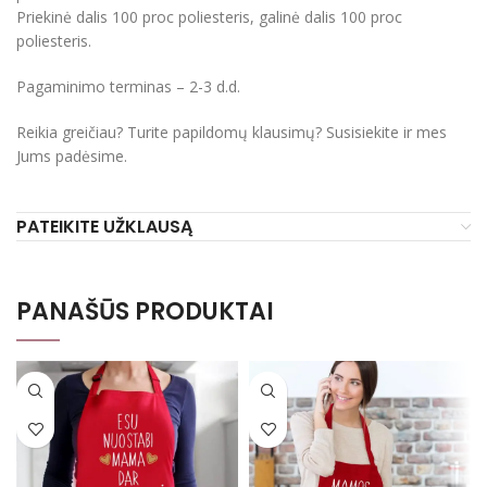
Priekinė dalis 100 proc poliesteris, galinė dalis 100 proc
poliesteris.
Pagaminimo terminas – 2-3 d.d.
Reikia greičiau? Turite papildomų klausimų? Susisiekite ir mes
Jums padėsime.
PATEIKITE UŽKLAUSĄ
PANAŠŪS PRODUKTAI