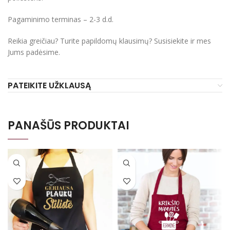
Pagaminimo terminas – 2-3 d.d.
Reikia greičiau? Turite papildomų klausimų? Susisiekite ir mes
Jums padėsime.
PATEIKITE UŽKLAUSĄ
PANAŠŪS PRODUKTAI