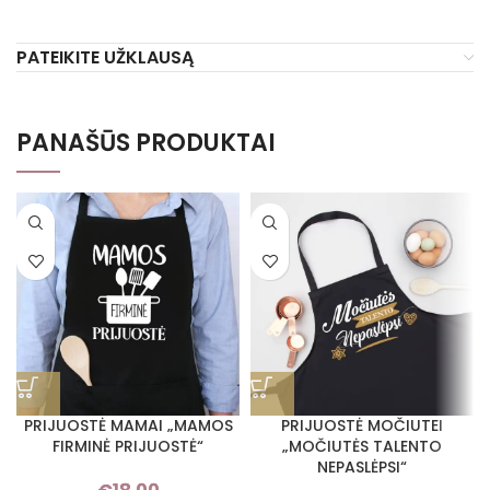
PATEIKITE UŽKLAUSĄ
PANAŠŪS PRODUKTAI
PRIJUOSTĖ MAMAI „MAMOS
PRIJUOSTĖ MOČIUTEI
FIRMINĖ PRIJUOSTĖ“
„MOČIUTĖS TALENTO
NEPASLĖPSI“