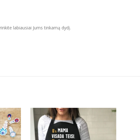
inkite labiausiai Jums tinkamą dydį.