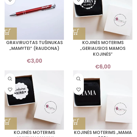
GRAVIRUOTAS TUŠINUKAS
KOJINĖS MOTERIMS
„MAMYTEI“ (RAUDONA)
„GERIAUSIOS MAMOS
KOJINĖS“
€
3,00
€
6,00
KOJINĖS MOTERIMS
KOJINĖS MOTERIMS „MAMA