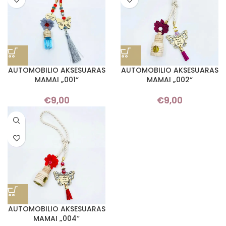
AUTOMOBILIO AKSESUARAS
AUTOMOBILIO AKSESUARAS
MAMAI „001“
MAMAI „002“
€
9,00
€
9,00
AUTOMOBILIO AKSESUARAS
MAMAI „004“