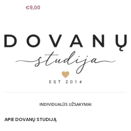
€
9,00
INDIVIDUALŪS UŽSAKYMAI
APIE DOVANŲ STUDIJĄ